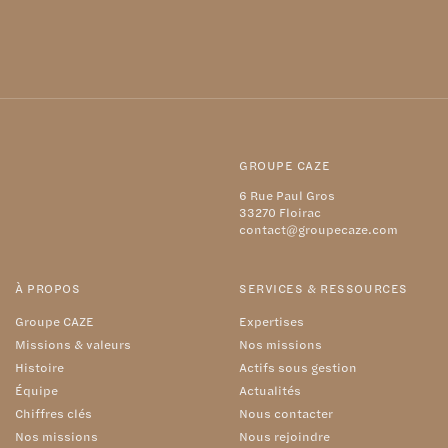
GROUPE CAZE
6 Rue Paul Gros
33270 Floirac
contact@groupecaze.com
À PROPOS
SERVICES & RESSOURCES
Groupe CAZE
Expertises
Missions & valeurs
Nos missions
Histoire
Actifs sous gestion
Équipe
Actualités
Chiffres clés
Nous contacter
Nos missions
Nous rejoindre