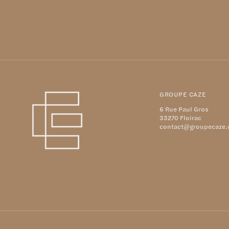
GROUPE CAZE
6 Rue Paul Gros
33270 Floirac
contact@groupecaze