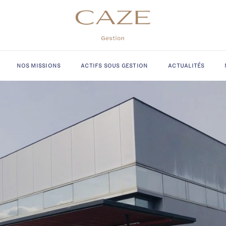
NOS MISSIONS
ACTIFS SOUS GESTION
ACTUALITÉS