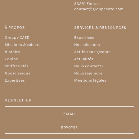
33270 Floirac
contact@groupecaze.com
À PROPOS
SERVICES & RESSOURCES
Groupe CAZE
Expertises
Missions & valeurs
Nos missions
Histoire
Actifs sous gestion
Équipe
Actualités
Chiffres clés
Nous contacter
Nos missions
Nous rejoindre
Expertises
Mentions légales
NEWSLETTER